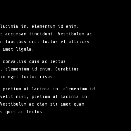
lacinia in, elementum id enim.
r accumsan tincidunt. Vestibulum ac
n faucibus orci luctus et ultrices
 amet ligula.
 convallis quis ac lectus.
, elementum id enim. Curabitur
in eget tortor risus.
 pretium ut lacinia in, elementum id
velit nisi, pretium ut lacinia in,
Vestibulum ac diam sit amet quam
s quis ac lectus.