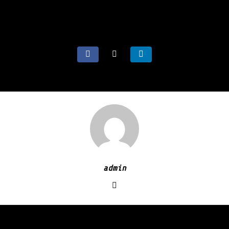
admin