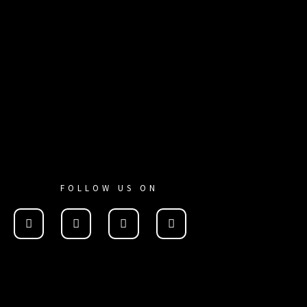
FOLLOW US ON