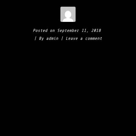
Posted on
September 11, 2018
By
admin
Leave a comment