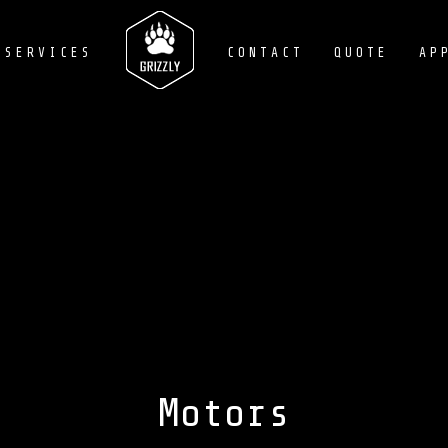
SERVICES
CONTACT
QUOTE
AP
Motors