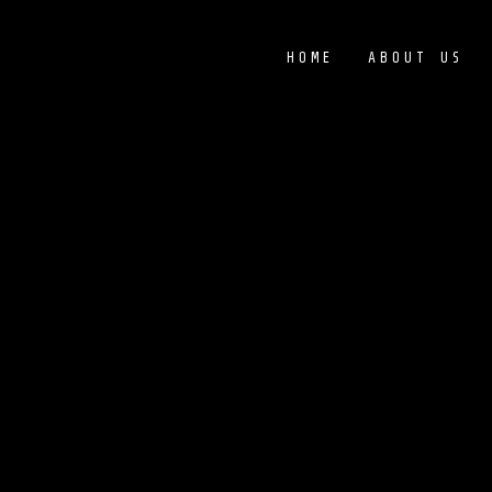
HOME
ABOUT US